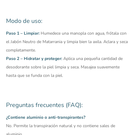
Modo de uso:
Paso 1 – Limpiar:
Humedece una manopla con agua, frótala con
el Jabón Neutro de Matarrania y limpia bien la axila. Aclara y seca
completamente.
Paso 2 – Hidratar y proteger:
Aplica una pequeña cantidad de
desodorante sobre la piel limpia y seca. Masajea suavemente
hasta que se funda con la piel.
Preguntas frecuentes (FAQ):
¿Contiene aluminio o anti-transpirantes?
No. Permite la transpiración natural y no contiene sales de
aluminio.