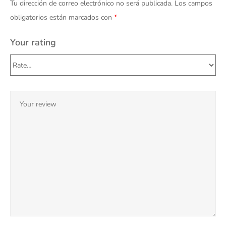
Tu dirección de correo electrónico no será publicada.
Los campos
obligatorios están marcados con
*
Your rating