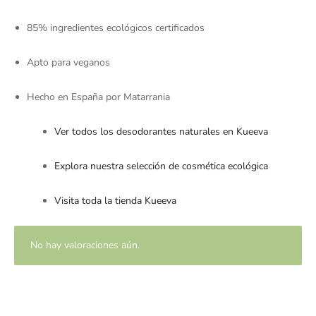
85% ingredientes ecológicos certificados
Apto para veganos
Hecho en España por Matarrania
Ver todos los desodorantes naturales en Kueeva
Explora nuestra selección de cosmética ecológica
Visita toda la tienda Kueeva
No hay valoraciones aún.