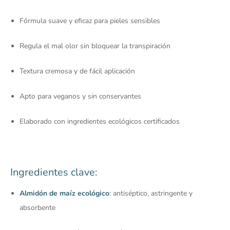
Fórmula suave y eficaz para pieles sensibles
Regula el mal olor sin bloquear la transpiración
Textura cremosa y de fácil aplicación
Apto para veganos y sin conservantes
Elaborado con ingredientes ecológicos certificados
Ingredientes clave:
Almidón de maíz ecológico
: antiséptico, astringente y
absorbente