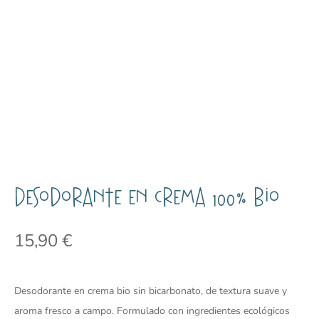
Desodorante en crema 100% BIO
15,90
€
Desodorante en crema bio sin bicarbonato, de textura suave y
aroma fresco a campo. Formulado con ingredientes ecológicos