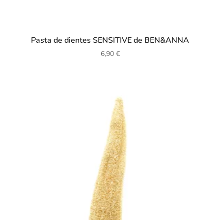
Pasta de dientes SENSITIVE de BEN&ANNA
6,90
€