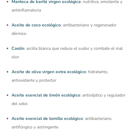
Manteca de karité virgen ecológica
: nutritiva, emoliente y
antiinflamatoria
Aceite de coco ecológico
: antibacteriano y regenerador
dérmico
Caolín
: arcilla blanca que reduce el sudor y combate el mal
olor
Aceite de oliva virgen extra ecológico
: hidratante,
antioxidante y protector
Aceite esencial de limón ecológico
: antiséptico y regulador
del sebo
Aceite esencial de tomillo ecológico
: antibacteriano,
antifúngico y astringente