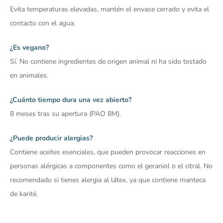
Evita temperaturas elevadas, mantén el envase cerrado y evita el
contacto con el agua.
¿Es vegano?
Sí. No contiene ingredientes de origen animal ni ha sido testado
en animales.
¿Cuánto tiempo dura una vez abierto?
8 meses tras su apertura (PAO 8M).
¿Puede producir alergias?
Contiene aceites esenciales, que pueden provocar reacciones en
personas alérgicas a componentes como el geraniol o el citral. No
recomendado si tienes alergia al látex, ya que contiene manteca
de karité.