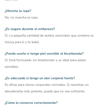
¿Mancha la ropa?
No, no mancha la ropa.
¿Es seguro durante el embarazo?
Sí. La pequeña cantidad de aceites esenciales que contiene es
inocua para ti y tu bebé.
¿Puedo usarlo si tengo piel sensible al bicarbonato?
Sí. Está formulado sin bicarbonato y es ideal para pieles
sensibles.
¿Es adecuado si tengo un olor corporal fuerte?
Es eficaz para olores corporales normales. Si necesitas un
desodorante más potente, puede que no sea suficiente.
¿Cómo lo conservo correctamente?