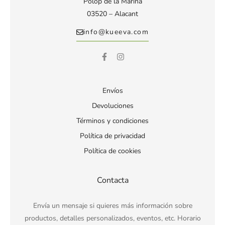
Polop de la Marina
03520 – Alacant
info@kueeva.com
Envíos
Devoluciones
Términos y condiciones
Política de privacidad
Política de cookies
Contacta
Envía un mensaje si quieres más información sobre
productos, detalles personalizados, eventos, etc. Horario