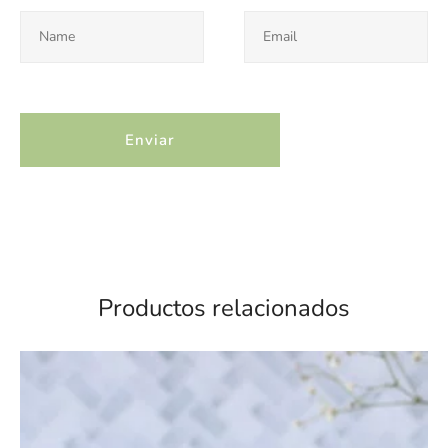
Productos relacionados