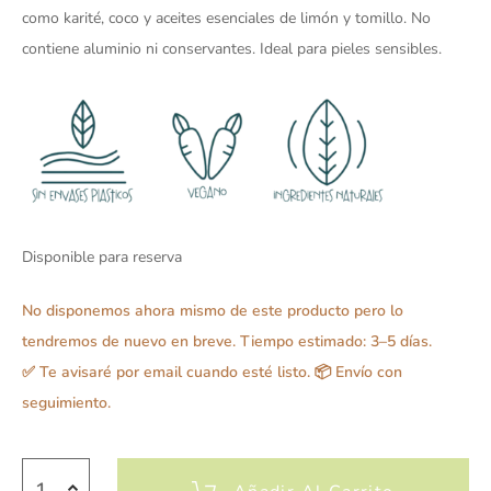
como karité, coco y aceites esenciales de limón y tomillo. No
contiene aluminio ni conservantes. Ideal para pieles sensibles.
Disponible para reserva
No disponemos ahora mismo de este producto pero lo
tendremos de nuevo en breve. Tiempo estimado: 3–5 días.
✅ Te avisaré por email cuando esté listo. 📦 Envío con
seguimiento.