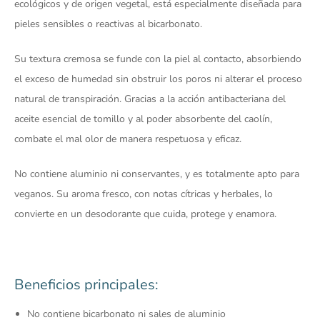
ecológicos y de origen vegetal, está especialmente diseñada para
pieles sensibles o reactivas al bicarbonato.
Su textura cremosa se funde con la piel al contacto, absorbiendo
el exceso de humedad sin obstruir los poros ni alterar el proceso
natural de transpiración. Gracias a la acción antibacteriana del
aceite esencial de tomillo y al poder absorbente del caolín,
combate el mal olor de manera respetuosa y eficaz.
No contiene aluminio ni conservantes, y es totalmente apto para
veganos. Su aroma fresco, con notas cítricas y herbales, lo
convierte en un desodorante que cuida, protege y enamora.
Beneficios principales:
No contiene bicarbonato ni sales de aluminio