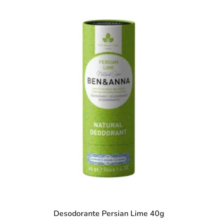
Desodorante Persian Lime 40g