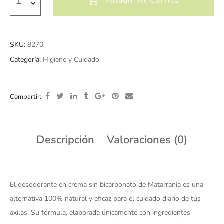
Añadir Al Carrito
SKU:
8270
Categoría:
Higiene y Cuidado
Compartir:
Descripción
Valoraciones (0)
El desodorante en crema sin bicarbonato de Matarrania es una
alternativa 100% natural y eficaz para el cuidado diario de tus
axilas. Su fórmula, elaborada únicamente con ingredientes