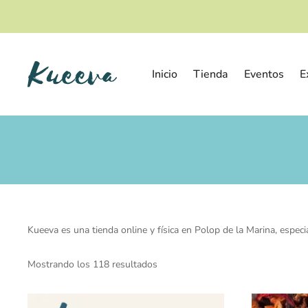
Inicio
Tienda
Eventos
E
Kueeva es una tienda online y física en Polop de la Marina, espec
Mostrando los 118 resultados