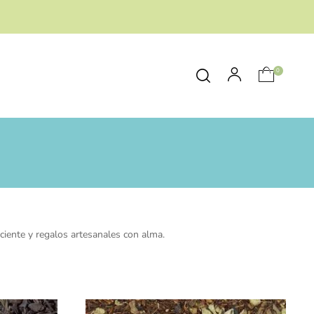
0
ciente y regalos artesanales con alma.