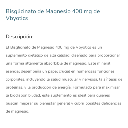
Bisglicinato de Magnesio 400 mg de
Vbyotics
Descripción:
El Bisglicinato de Magnesio 400 mg de Vbyotics es un
suplemento dietético de alta calidad, diseñado para proporcionar
una forma altamente absorbible de magnesio. Este mineral
esencial desempeña un papel crucial en numerosas funciones
corporales, incluyendo la salud muscular y nerviosa, la síntesis de
proteínas, y la producción de energía. Formulado para maximizar
la biodisponibilidad, este suplemento es ideal para quienes
buscan mejorar su bienestar general y cubrir posibles deficiencias
de magnesio.