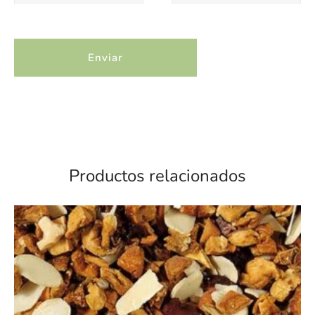
Productos relacionados