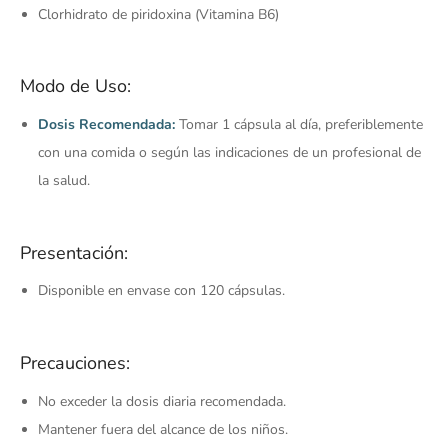
Clorhidrato de piridoxina (Vitamina B6)
Modo de Uso:
Dosis Recomendada:
Tomar 1 cápsula al día, preferiblemente
con una comida o según las indicaciones de un profesional de
la salud.
Presentación:
Disponible en envase con 120 cápsulas.
Precauciones:
No exceder la dosis diaria recomendada.
Mantener fuera del alcance de los niños.