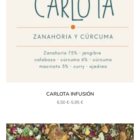
CARLOTA INFUSIÓN
6,50
€
-
5,95
€