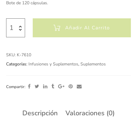
Bote de 120 cápsulas.
Añadir Al Carrito
SKU:
K-7610
Categorías:
Infusiones y Suplementos
,
Suplementos
Compartir:
Descripción
Valoraciones (0)