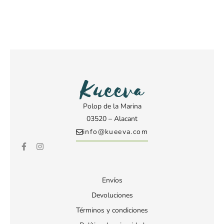
Polop de la Marina
03520 – Alacant
info@kueeva.com
Envíos
Devoluciones
Términos y condiciones