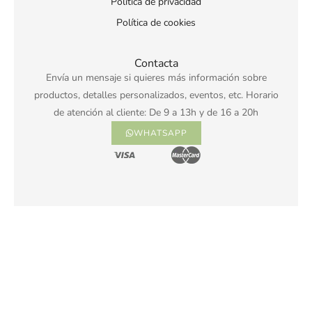
Política de privacidad
Política de cookies
Contacta
Envía un mensaje si quieres más información sobre
productos, detalles personalizados, eventos, etc. Horario
de atención al cliente: De 9 a 13h y de 16 a 20h
WHATSAPP