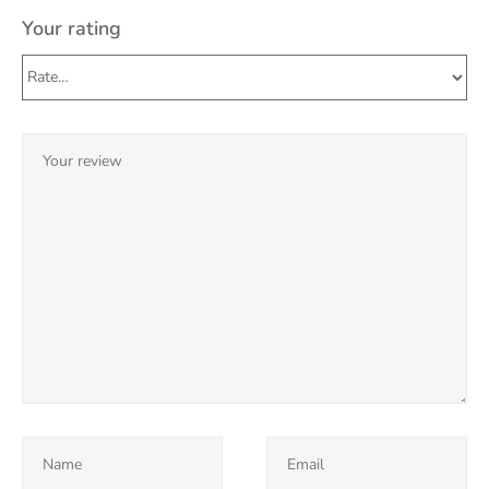
Your rating