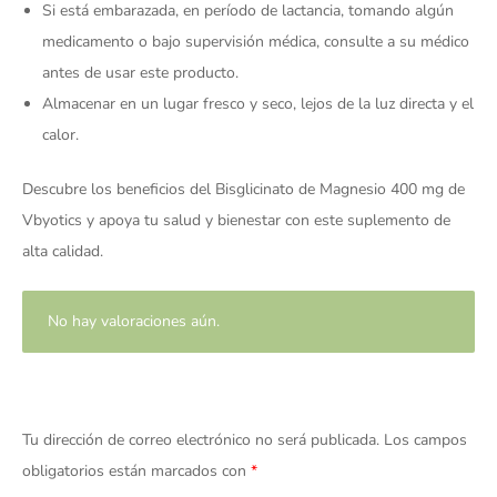
Si está embarazada, en período de lactancia, tomando algún
medicamento o bajo supervisión médica, consulte a su médico
antes de usar este producto.
Almacenar en un lugar fresco y seco, lejos de la luz directa y el
calor.
Descubre los beneficios del Bisglicinato de Magnesio 400 mg de
Vbyotics y apoya tu salud y bienestar con este suplemento de
alta calidad.
No hay valoraciones aún.
Tu dirección de correo electrónico no será publicada.
Los campos
obligatorios están marcados con
*