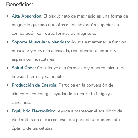
Beneficios:
Alta Absorción:
El bisglicinato de magnesio es una forma de
magnesio quelado que ofrece una absorción superior en
comparación con otras formas de magnesio.
Soporte Muscular y Nervioso:
Ayuda a mantener la función
muscular y nerviosa adecuada, reduciendo calambres y
espasmos musculares.
Salud Ósea:
Contribuye a la formación y mantenimiento de
huesos fuertes y saludables.
Producción de Energía:
Participa en la conversión de
alimentos en energía, ayudando a reducir la fatiga y el
cansancio.
Equilibrio Electrolítico:
Ayuda a mantener el equilibrio de
electrolitos en el cuerpo, esencial para el funcionamiento
óptimo de las células.