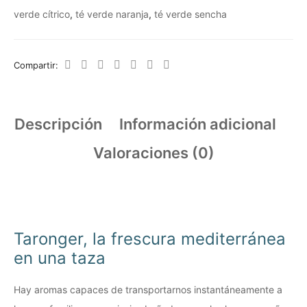
verde cítrico
,
té verde naranja
,
té verde sencha
Compartir:
Descripción
Información adicional
Valoraciones (0)
Taronger, la frescura mediterránea
en una taza
Hay aromas capaces de transportarnos instantáneamente a