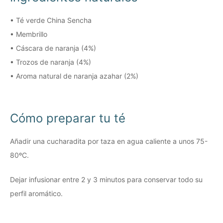
• Té verde China Sencha
• Membrillo
• Cáscara de naranja (4%)
• Trozos de naranja (4%)
• Aroma natural de naranja azahar (2%)
Cómo preparar tu té
Añadir una cucharadita por taza en agua caliente a unos 75-
80ºC.
Dejar infusionar entre 2 y 3 minutos para conservar todo su
perfil aromático.