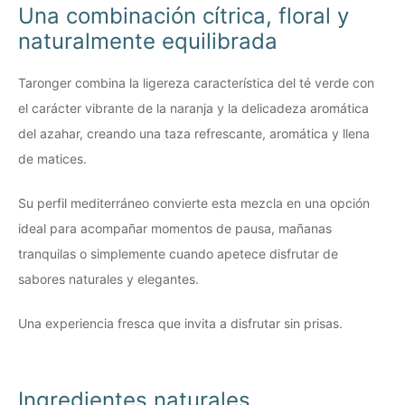
Una combinación cítrica, floral y
naturalmente equilibrada
Taronger combina la ligereza característica del té verde con
el carácter vibrante de la naranja y la delicadeza aromática
del azahar, creando una taza refrescante, aromática y llena
de matices.
Su perfil mediterráneo convierte esta mezcla en una opción
ideal para acompañar momentos de pausa, mañanas
tranquilas o simplemente cuando apetece disfrutar de
sabores naturales y elegantes.
Una experiencia fresca que invita a disfrutar sin prisas.
Ingredientes naturales