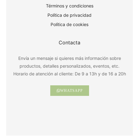
Términos y condiciones
Política de privacidad
Política de cookies
Contacta
Envía un mensaje si quieres más información sobre
productos, detalles personalizados, eventos, etc.
Horario de atención al cliente: De 9 a 13h y de 16 a 20h
WHATSAPP