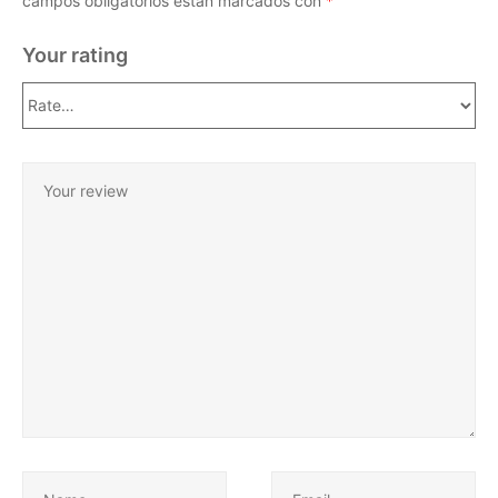
campos obligatorios están marcados con
*
Your rating