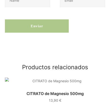
Productos relacionados
CITRATO de Magnesio 500mg
13,90
€