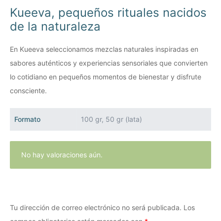
Kueeva, pequeños rituales nacidos
de la naturaleza
En Kueeva seleccionamos mezclas naturales inspiradas en
sabores auténticos y experiencias sensoriales que convierten
lo cotidiano en pequeños momentos de bienestar y disfrute
consciente.
Formato
100 gr, 50 gr (lata)
No hay valoraciones aún.
Tu dirección de correo electrónico no será publicada.
Los